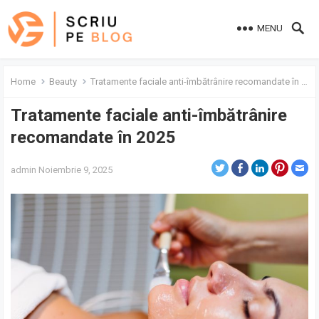
MENU
Home
Beauty
Tratamente faciale anti-îmbătrânire recomandate în 2025
Tratamente faciale anti-îmbătrânire
recomandate în 2025
admin
Noiembrie 9, 2025