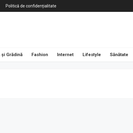
Politică de confidențialitate
 și Grădină
Fashion
Internet
Lifestyle
Sănătate