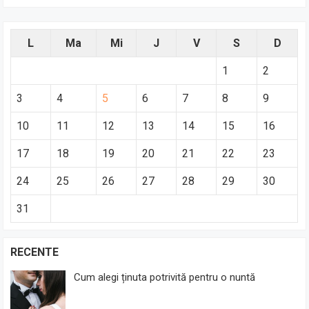
L
Ma
Mi
J
V
S
D
1
2
3
4
5
6
7
8
9
10
11
12
13
14
15
16
17
18
19
20
21
22
23
24
25
26
27
28
29
30
31
RECENTE
Cum alegi ținuta potrivită pentru o nuntă