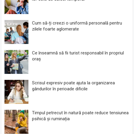
Cum să-ți creezi o uniformă personală pentru
zilele foarte aglomerate
Ce înseamnă să fii turist responsabil în propriul
oraș
Scrisul expresiv poate ajuta la organizarea
gândurilor în perioade dificile
Timpul petrecut în natură poate reduce tensiunea
psihică și ruminația