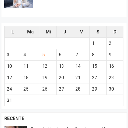
L
Ma
Mi
J
V
S
D
1
2
3
4
5
6
7
8
9
10
11
12
13
14
15
16
17
18
19
20
21
22
23
24
25
26
27
28
29
30
31
RECENTE