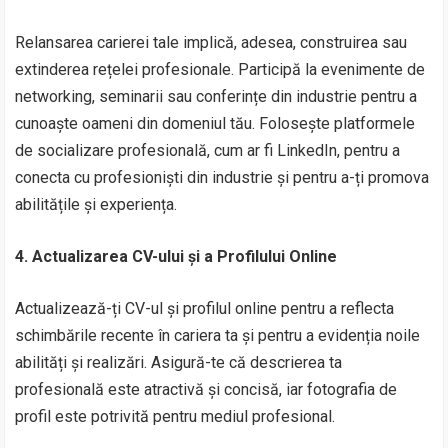
Relansarea carierei tale implică, adesea, construirea sau
extinderea rețelei profesionale. Participă la evenimente de
networking, seminarii sau conferințe din industrie pentru a
cunoaște oameni din domeniul tău. Folosește platformele
de socializare profesională, cum ar fi LinkedIn, pentru a
conecta cu profesioniști din industrie și pentru a-ți promova
abilitățile și experiența.
4. Actualizarea CV-ului și a Profilului Online
Actualizează-ți CV-ul și profilul online pentru a reflecta
schimbările recente în cariera ta și pentru a evidenția noile
abilități și realizări. Asigură-te că descrierea ta
profesională este atractivă și concisă, iar fotografia de
profil este potrivită pentru mediul profesional.