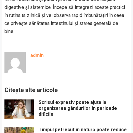
digestive și sistemice. Începe să integrezi aceste practici
în rutina ta zilnică și vei observa rapid îmbunătățiri în ceea
ce privește sănătatea intestinului și starea generală de
bine.
admin
Citește alte articole
Scrisul expresiv poate ajuta la
organizarea gândurilor în perioade
dificile
Timpul petrecut în natură poate reduce