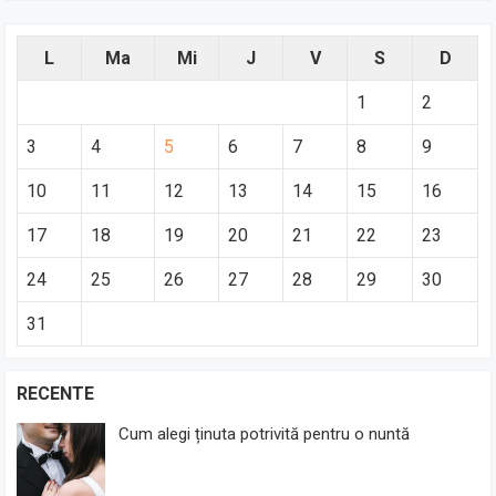
L
Ma
Mi
J
V
S
D
1
2
3
4
5
6
7
8
9
10
11
12
13
14
15
16
17
18
19
20
21
22
23
24
25
26
27
28
29
30
31
RECENTE
Cum alegi ținuta potrivită pentru o nuntă