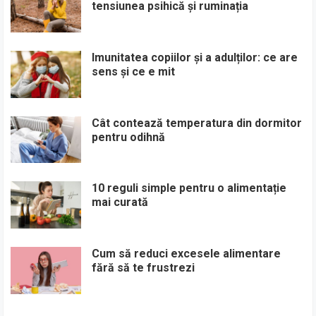
tensiunea psihică și ruminația
Imunitatea copiilor și a adulților: ce are
sens și ce e mit
Cât contează temperatura din dormitor
pentru odihnă
10 reguli simple pentru o alimentație
mai curată
Cum să reduci excesele alimentare
fără să te frustrezi