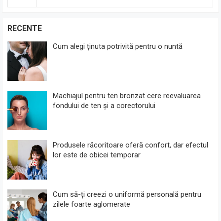
RECENTE
Cum alegi ținuta potrivită pentru o nuntă
Machiajul pentru ten bronzat cere reevaluarea
fondului de ten și a corectorului
Produsele răcoritoare oferă confort, dar efectul
lor este de obicei temporar
Cum să-ți creezi o uniformă personală pentru
zilele foarte aglomerate