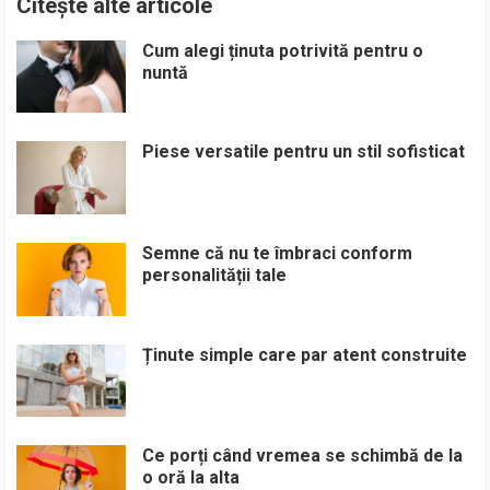
Citește alte articole
Cum alegi ținuta potrivită pentru o
nuntă
Piese versatile pentru un stil sofisticat
Semne că nu te îmbraci conform
personalității tale
Ținute simple care par atent construite
Ce porți când vremea se schimbă de la
o oră la alta