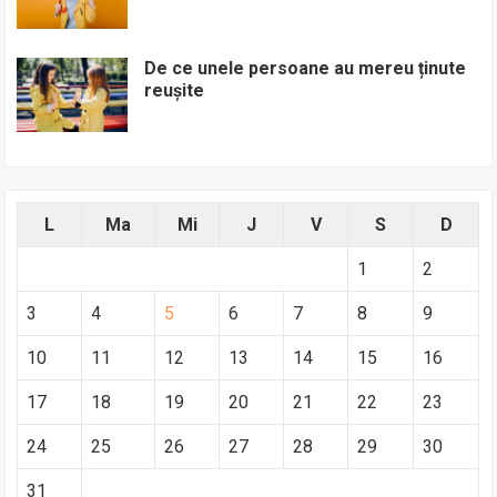
De ce unele persoane au mereu ținute
reușite
L
Ma
Mi
J
V
S
D
1
2
3
4
5
6
7
8
9
10
11
12
13
14
15
16
17
18
19
20
21
22
23
24
25
26
27
28
29
30
31