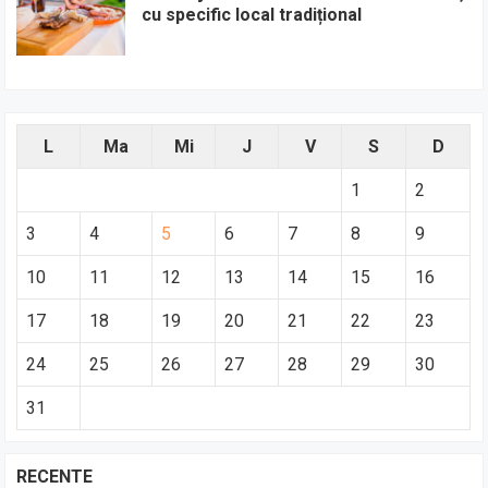
cu specific local tradițional
L
Ma
Mi
J
V
S
D
1
2
3
4
5
6
7
8
9
10
11
12
13
14
15
16
17
18
19
20
21
22
23
24
25
26
27
28
29
30
31
RECENTE