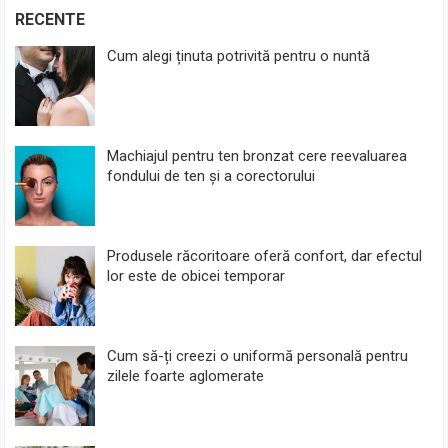
RECENTE
Cum alegi ținuta potrivită pentru o nuntă
Machiajul pentru ten bronzat cere reevaluarea
fondului de ten și a corectorului
Produsele răcoritoare oferă confort, dar efectul
lor este de obicei temporar
Cum să-ți creezi o uniformă personală pentru
zilele foarte aglomerate