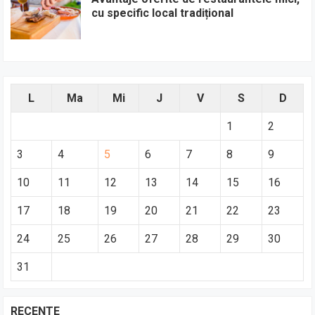
cu specific local tradițional
L
Ma
Mi
J
V
S
D
1
2
3
4
5
6
7
8
9
10
11
12
13
14
15
16
17
18
19
20
21
22
23
24
25
26
27
28
29
30
31
RECENTE