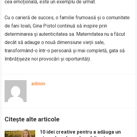
cea emoțională, este un exemplu de urmat.
Cu o carieră de succes, o familie frumoasă și o comunitate
de fani loiali, Gina Pistol continuă să inspire prin
determinarea și autenticitatea sa. Maternitatea nu a făcut
decât să adauge o nouă dimensiune vieții sale,
transformând-o într-o persoană și mai completă, gata să
îmbrățișeze noi provocări și oportunități.
admin
Citește alte articole
10 idei creative pentru a adăuga un