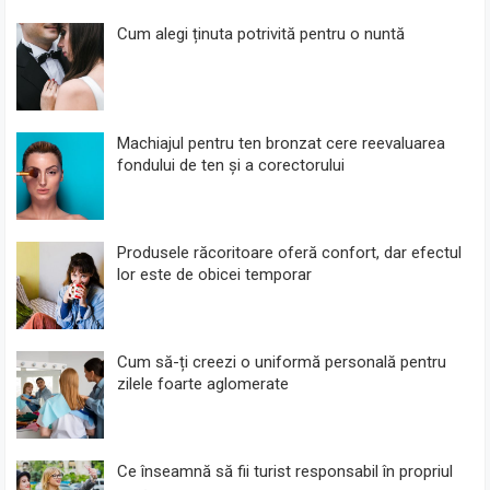
Cum alegi ținuta potrivită pentru o nuntă
Machiajul pentru ten bronzat cere reevaluarea
fondului de ten și a corectorului
Produsele răcoritoare oferă confort, dar efectul
lor este de obicei temporar
Cum să-ți creezi o uniformă personală pentru
zilele foarte aglomerate
Ce înseamnă să fii turist responsabil în propriul