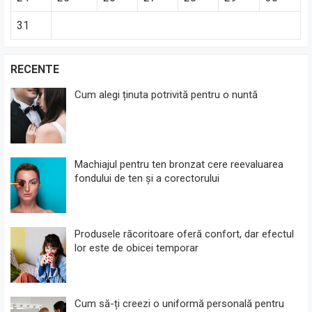
31
RECENTE
Cum alegi ținuta potrivită pentru o nuntă
Machiajul pentru ten bronzat cere reevaluarea
fondului de ten și a corectorului
Produsele răcoritoare oferă confort, dar efectul
lor este de obicei temporar
Cum să-ți creezi o uniformă personală pentru