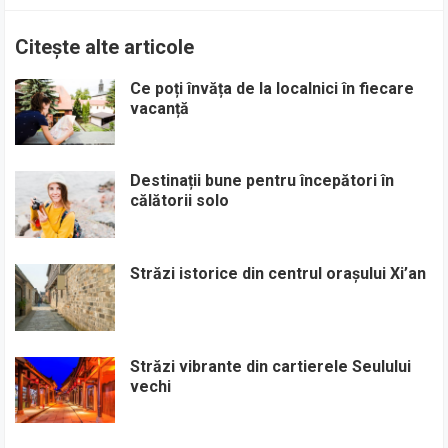
Citește alte articole
Ce poți învăța de la localnici în fiecare
vacanță
Destinații bune pentru începători în
călătorii solo
Străzi istorice din centrul orașului Xi’an
Străzi vibrante din cartierele Seulului
vechi