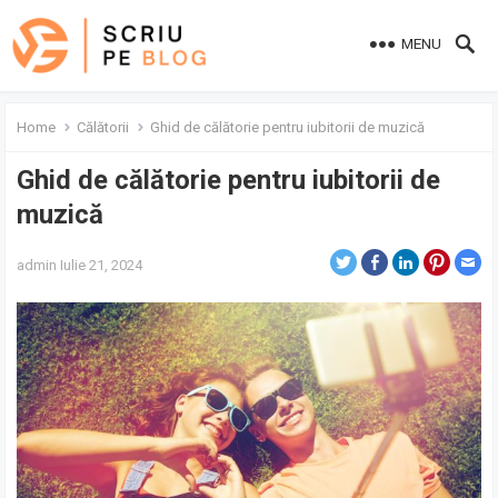
MENU
Home
Călătorii
Ghid de călătorie pentru iubitorii de muzică
Ghid de călătorie pentru iubitorii de
muzică
admin
Iulie 21, 2024