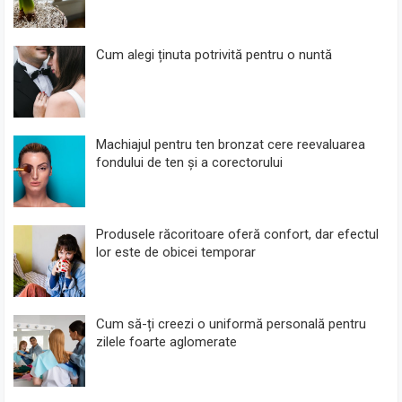
Cum alegi ținuta potrivită pentru o nuntă
Machiajul pentru ten bronzat cere reevaluarea
fondului de ten și a corectorului
Produsele răcoritoare oferă confort, dar efectul
lor este de obicei temporar
Cum să-ți creezi o uniformă personală pentru
zilele foarte aglomerate