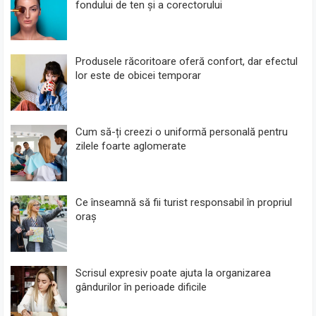
fondului de ten și a corectorului
Produsele răcoritoare oferă confort, dar efectul
lor este de obicei temporar
Cum să-ți creezi o uniformă personală pentru
zilele foarte aglomerate
Ce înseamnă să fii turist responsabil în propriul
oraș
Scrisul expresiv poate ajuta la organizarea
gândurilor în perioade dificile