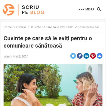
MENU
Home
Diverse
Cuvinte pe care să le eviți pentru o comunicare sănătoasă
Cuvinte pe care să le eviți pentru o
comunicare sănătoasă
admin
Mai 2, 2024