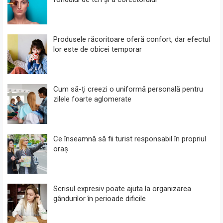
Produsele răcoritoare oferă confort, dar efectul
lor este de obicei temporar
Cum să-ți creezi o uniformă personală pentru
zilele foarte aglomerate
Ce înseamnă să fii turist responsabil în propriul
oraș
Scrisul expresiv poate ajuta la organizarea
gândurilor în perioade dificile