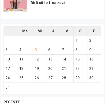
fără să te frustrezi
L
Ma
Mi
J
V
S
D
1
2
3
4
5
6
7
8
9
10
11
12
13
14
15
16
17
18
19
20
21
22
23
24
25
26
27
28
29
30
31
RECENTE