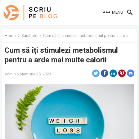
MENU
Home
Sănătate
Cum să îți stimulezi metabolismul pentru a arde mai multe calorii
Cum să îți stimulezi metabolismul
pentru a arde mai multe calorii
admin
Noiembrie 25, 2023