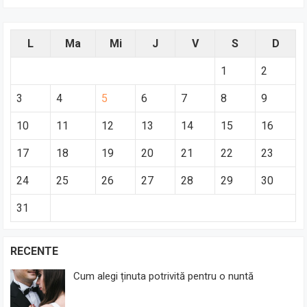
L
Ma
Mi
J
V
S
D
1
2
3
4
5
6
7
8
9
10
11
12
13
14
15
16
17
18
19
20
21
22
23
24
25
26
27
28
29
30
31
RECENTE
Cum alegi ținuta potrivită pentru o nuntă