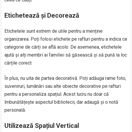
Etichetează și Decorează
Etichetele sunt extrem de utile pentru a menține
organizarea. Poți folosi etichete pe rafturi pentru a indica ce
categorie de cărți se află acolo. De asemenea, etichetele
ajută și alți membri ai familiei să găsească și să pună la loc
cărțile corect.
În plus, nu uita de partea decorativă. Poți adăuga rame foto,
suveniruri, lumânări sau alte obiecte decorative pe rafturi
pentru a personaliza spațiul. Acest lucru nu doar că
îmbunătățește aspectul bibliotecii, dar adaugă și o notă
personală.
Utilizează Spațiul Vertical