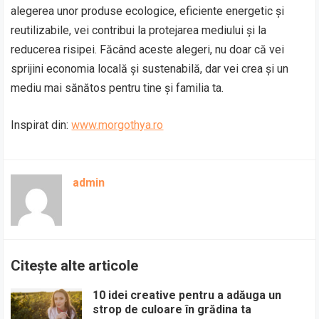
alegerea unor produse ecologice, eficiente energetic și
reutilizabile, vei contribui la protejarea mediului și la
reducerea risipei. Făcând aceste alegeri, nu doar că vei
sprijini economia locală și sustenabilă, dar vei crea și un
mediu mai sănătos pentru tine și familia ta.
Inspirat din:
www.morgothya.ro
admin
Citește alte articole
10 idei creative pentru a adăuga un
strop de culoare în grădina ta