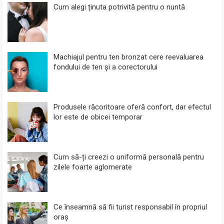
Cum alegi ținuta potrivită pentru o nuntă
Machiajul pentru ten bronzat cere reevaluarea
fondului de ten și a corectorului
Produsele răcoritoare oferă confort, dar efectul
lor este de obicei temporar
Cum să-ți creezi o uniformă personală pentru
zilele foarte aglomerate
Ce înseamnă să fii turist responsabil în propriul
oraș