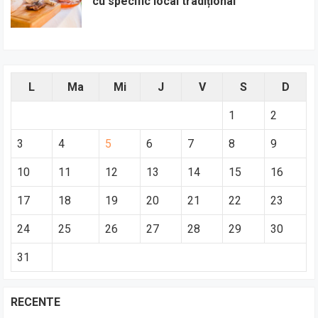
cu specific local tradițional
L
Ma
Mi
J
V
S
D
1
2
3
4
5
6
7
8
9
10
11
12
13
14
15
16
17
18
19
20
21
22
23
24
25
26
27
28
29
30
31
RECENTE