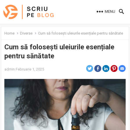
MENU
Home
Diverse
Cum să folosești uleiurile esențiale pentru sănătate
Cum să folosești uleiurile esențiale
pentru sănătate
admin
Februarie 1, 2025