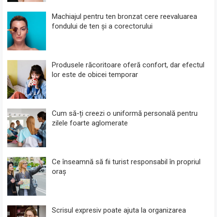
Machiajul pentru ten bronzat cere reevaluarea
fondului de ten și a corectorului
Produsele răcoritoare oferă confort, dar efectul
lor este de obicei temporar
Cum să-ți creezi o uniformă personală pentru
zilele foarte aglomerate
Ce înseamnă să fii turist responsabil în propriul
oraș
Scrisul expresiv poate ajuta la organizarea