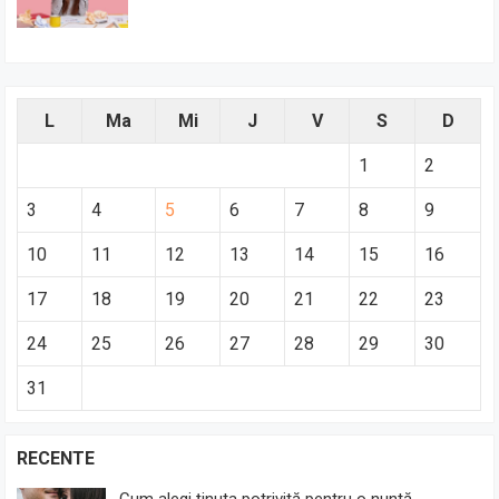
L
Ma
Mi
J
V
S
D
1
2
3
4
5
6
7
8
9
10
11
12
13
14
15
16
17
18
19
20
21
22
23
24
25
26
27
28
29
30
31
RECENTE
Cum alegi ținuta potrivită pentru o nuntă