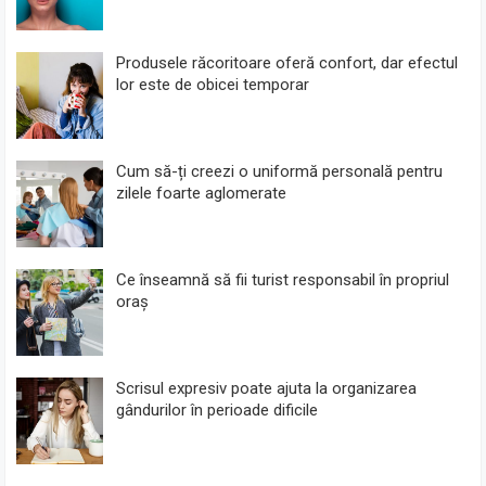
Produsele răcoritoare oferă confort, dar efectul
lor este de obicei temporar
Cum să-ți creezi o uniformă personală pentru
zilele foarte aglomerate
Ce înseamnă să fii turist responsabil în propriul
oraș
Scrisul expresiv poate ajuta la organizarea
gândurilor în perioade dificile