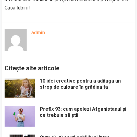
Casa Iubirii!
admin
Citește alte articole
10 idei creative pentru a adăuga un
strop de culoare în grădina ta
Prefix 93: cum apelezi Afganistanul și
ce trebuie să știi