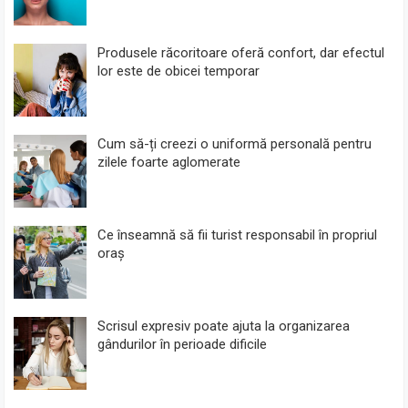
Produsele răcoritoare oferă confort, dar efectul
lor este de obicei temporar
Cum să-ți creezi o uniformă personală pentru
zilele foarte aglomerate
Ce înseamnă să fii turist responsabil în propriul
oraș
Scrisul expresiv poate ajuta la organizarea
gândurilor în perioade dificile