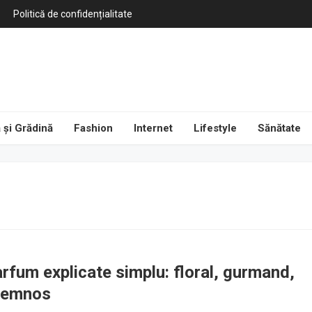
Politică de confidențialitate
 și Grădină
Fashion
Internet
Lifestyle
Sănătate
rfum explicate simplu: floral, gurmand,
 lemnos