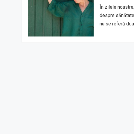
În zilele noastre
despre sănătate 
nu se referă doa