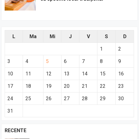
L
Ma
Mi
J
V
S
D
1
2
3
4
5
6
7
8
9
10
11
12
13
14
15
16
17
18
19
20
21
22
23
24
25
26
27
28
29
30
31
RECENTE