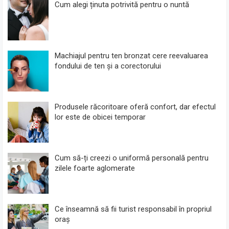
Cum alegi ținuta potrivită pentru o nuntă
Machiajul pentru ten bronzat cere reevaluarea
fondului de ten și a corectorului
Produsele răcoritoare oferă confort, dar efectul
lor este de obicei temporar
Cum să-ți creezi o uniformă personală pentru
zilele foarte aglomerate
Ce înseamnă să fii turist responsabil în propriul
oraș